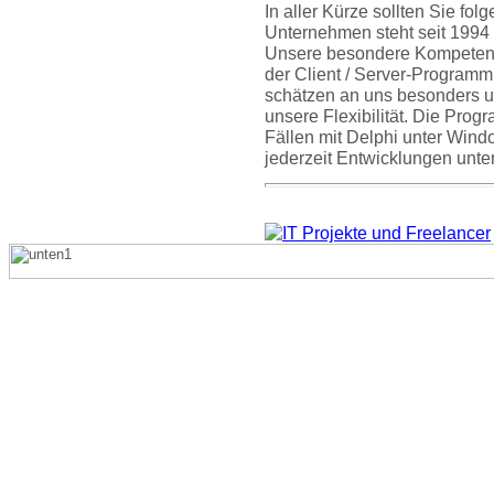
In aller Kürze sollten Sie fo
Unternehmen steht seit 1994
Unsere besondere Kompetenz 
der Client / Server-Program
schätzen an uns besonders 
unsere Flexibilität. Die Prog
Fällen mit Delphi unter Windo
jederzeit Entwicklungen unter